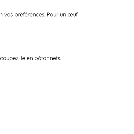
on vos préférences. Pour un œuf
is coupez-le en bâtonnets.