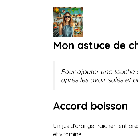
Mon astuce de c
Pour ajouter une touche
après les avoir salés et 
Accord boisson
Un jus d’orange fraîchement pre
et vitaminé.