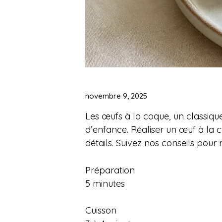
novembre 9, 2025
Les œufs à la coque, un classiqu
d’enfance. Réaliser un œuf à la c
détails. Suivez nos conseils pour 
Préparation
5 minutes
Cuisson