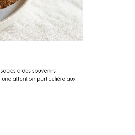
sociés à des souvenirs
 une attention particulière aux