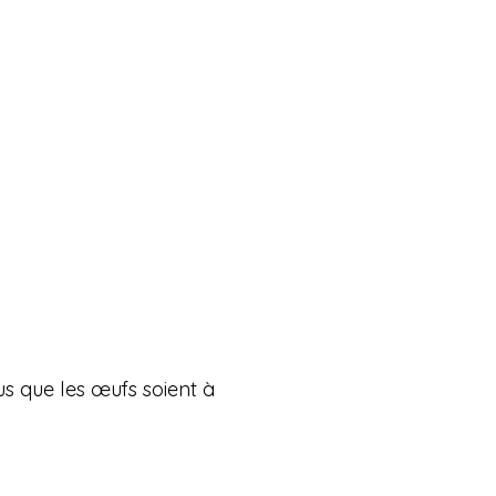
us que les œufs soient à