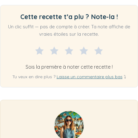
Cette recette t’a plu ? Note-la !
Un clic suffit — pas de compte à créer. Ta note affiche de
vraies étoiles sur la recette.
Sois la première à noter cette recette !
Tu veux en dire plus ?
Laisse un commentaire plus bas
⤵