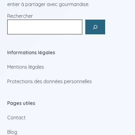
entier à partager avec gourmandise.
Rechercher
Informations légales
Mentions légales
Protections des données personnelles
Pages utiles
Contact
Blog