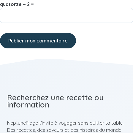
quatorze − 2 =
Recherchez une recette ou
information
NeptunePlage t’invite à voyager sans quitter ta table.
Des recettes, des saveurs et des histoires du monde