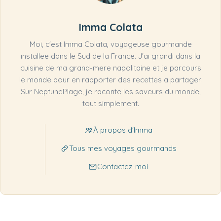
Imma Colata
Moi, c'est Imma Colata, voyageuse gourmande
installee dans le Sud de la France. J'ai grandi dans la
cuisine de ma grand-mere napolitaine et je parcours
le monde pour en rapporter des recettes a partager.
Sur NeptunePlage, je raconte les saveurs du monde,
tout simplement.
À propos d'Imma
Tous mes voyages gourmands
Contactez-moi