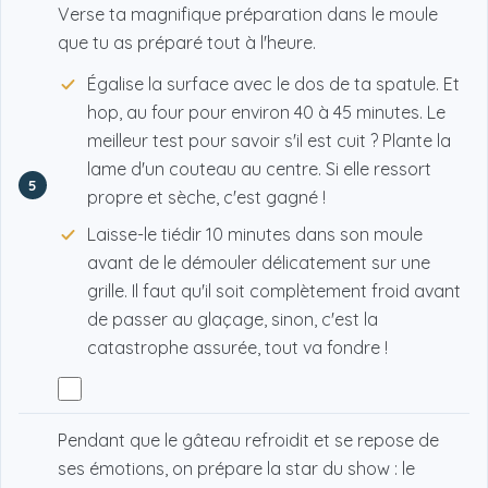
Verse ta magnifique préparation dans le moule
que tu as préparé tout à l'heure.
Égalise la surface avec le dos de ta spatule. Et
hop, au four pour environ 40 à 45 minutes. Le
meilleur test pour savoir s'il est cuit ? Plante la
lame d'un couteau au centre. Si elle ressort
5
propre et sèche, c'est gagné !
Laisse-le tiédir 10 minutes dans son moule
avant de le démouler délicatement sur une
grille. Il faut qu'il soit complètement froid avant
de passer au glaçage, sinon, c'est la
catastrophe assurée, tout va fondre !
Pendant que le gâteau refroidit et se repose de
ses émotions, on prépare la star du show : le