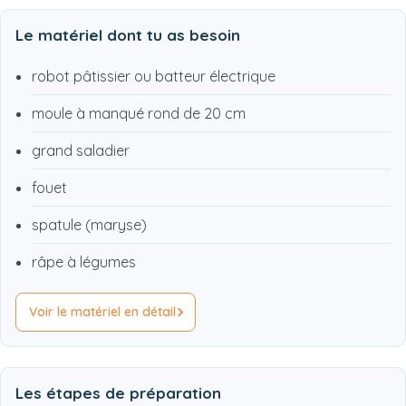
Le matériel dont tu as besoin
robot pâtissier ou batteur électrique
moule à manqué rond de 20 cm
grand saladier
fouet
spatule (maryse)
râpe à légumes
Voir le matériel en détail
Les étapes de préparation