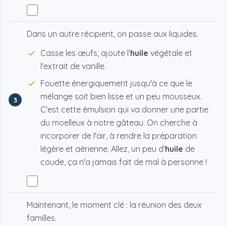
Dans un autre récipient, on passe aux liquides.
Casse les œufs, ajoute l'
huile
végétale et
l'extrait de vanille.
Fouette énergiquement jusqu'à ce que le
mélange soit bien lisse et un peu mousseux.
3
C'est cette émulsion qui va donner une partie
du moelleux à notre gâteau. On cherche à
incorporer de l'air, à rendre la préparation
légère et aérienne. Allez, un peu d'
huile
de
coude, ça n'a jamais fait de mal à personne !
Maintenant, le moment clé : la réunion des deux
familles.