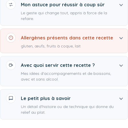
Mon astuce pour réussir à coup sûr
Le geste qui change tout, appris à force de la
refaire.
Allergènes présents dans cette recette
gluten, œufs, fruits à coque, lait
Avec quoi servir cette recette ?
Mes idées d'accompagnements et de boissons,
avec et sans alcool.
Le petit plus à savoir
Un détail d'histoire ou de technique qui donne du
relief au plat.