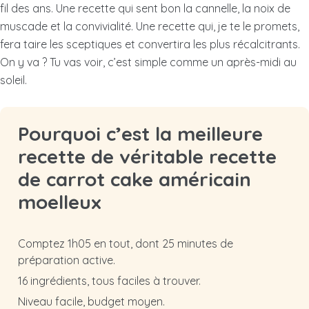
fil des ans. Une recette qui sent bon la cannelle, la noix de
muscade et la convivialité. Une recette qui, je te le promets,
fera taire les sceptiques et convertira les plus récalcitrants.
On y va ? Tu vas voir, c’est simple comme un après-midi au
soleil.
Pourquoi c’est la meilleure
recette de véritable recette
de carrot cake américain
moelleux
Comptez 1h05 en tout, dont 25 minutes de
préparation active.
16 ingrédients, tous faciles à trouver.
Niveau facile, budget moyen.