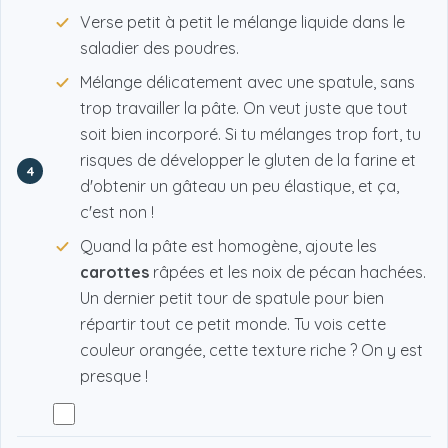
Verse petit à petit le mélange liquide dans le
saladier des poudres.
Mélange délicatement avec une spatule, sans
trop travailler la pâte. On veut juste que tout
soit bien incorporé. Si tu mélanges trop fort, tu
risques de développer le gluten de la farine et
4
d'obtenir un gâteau un peu élastique, et ça,
c'est non !
Quand la pâte est homogène, ajoute les
carottes
râpées et les noix de pécan hachées.
Un dernier petit tour de spatule pour bien
répartir tout ce petit monde. Tu vois cette
couleur orangée, cette texture riche ? On y est
presque !