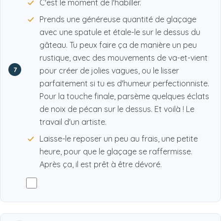
C'est le moment de l'habiller.
Prends une généreuse quantité de glaçage
avec une spatule et étale-le sur le dessus du
gâteau. Tu peux faire ça de manière un peu
rustique, avec des mouvements de va-et-vient
7
pour créer de jolies vagues, ou le lisser
parfaitement si tu es d'humeur perfectionniste.
Pour la touche finale, parsème quelques éclats
de noix de pécan sur le dessus. Et voilà ! Le
travail d'un artiste.
Laisse-le reposer un peu au frais, une petite
heure, pour que le glaçage se raffermisse.
Après ça, il est prêt à être dévoré.