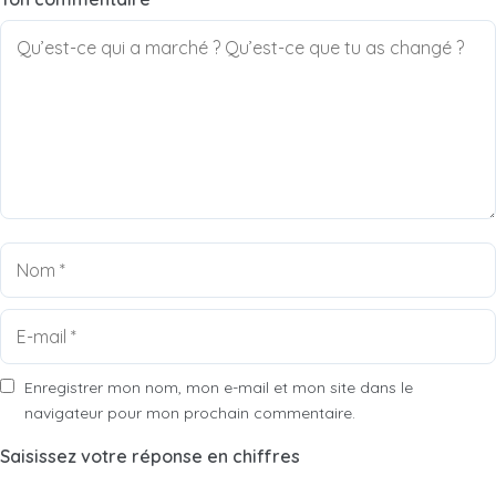
Nom
E-
mail
Enregistrer mon nom, mon e-mail et mon site dans le
navigateur pour mon prochain commentaire.
Saisissez votre réponse en chiffres