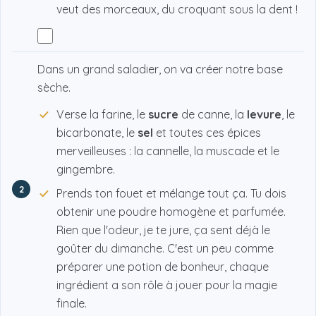
veut des morceaux, du croquant sous la dent !
Dans un grand saladier, on va créer notre base
sèche.
Verse la farine, le
sucre
de canne, la
levure
, le
bicarbonate, le
sel
et toutes ces épices
merveilleuses : la cannelle, la muscade et le
gingembre.
2
Prends ton fouet et mélange tout ça. Tu dois
obtenir une poudre homogène et parfumée.
Rien que l'odeur, je te jure, ça sent déjà le
goûter du dimanche. C'est un peu comme
préparer une potion de bonheur, chaque
ingrédient a son rôle à jouer pour la magie
finale.