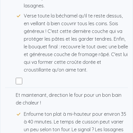
lasagnes.
Verse toute la béchamel qu'il te reste dessus,
en veillant à bien couvrir tous les coins. Sois
généreux ! C'est cette dernière couche qui va
protéger les pâtes et les garder tendres. Enfin,
le bouquet final : recouvre le tout avec une belle
et généreuse couche de fromage râpé. C'est lui
qui va former cette croûte dorée et
croustillante qu'on aime tant.
Et maintenant, direction le four pour un bon bain
de chaleur !
Enfourne ton plat à mi-hauteur pour environ 35
à 40 minutes. Le temps de cuisson peut varier
un peu selon ton four. Le signal ? Les lasagnes