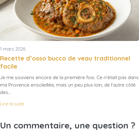
1 mars 2026
Recette d’osso bucco de veau traditionnel
facile
Je me souviens encore de la première fois. Ce n’était pas dans
ma Provence ensoleillée, mais un peu plus loin, de l’autre côté
des…
Lire la suite
Un commentaire, une question ?