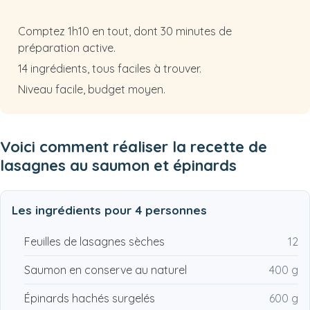
Comptez 1h10 en tout, dont 30 minutes de
préparation active.
14 ingrédients, tous faciles à trouver.
Niveau facile, budget moyen.
Voici comment réaliser la recette de
lasagnes au saumon et épinards
Les ingrédients pour
4 personnes
Feuilles de lasagnes sèches
12
Saumon en conserve au naturel
400 g
Épinards hachés surgelés
600 g