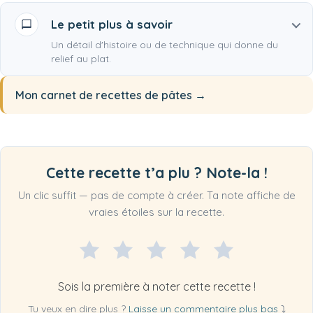
Le petit plus à savoir
Un détail d'histoire ou de technique qui donne du
relief au plat.
Mon carnet de recettes de pâtes
Cette recette t’a plu ? Note-la !
Un clic suffit — pas de compte à créer. Ta note affiche de
vraies étoiles sur la recette.
Sois la première à noter cette recette !
Tu veux en dire plus ?
Laisse un commentaire plus bas
⤵