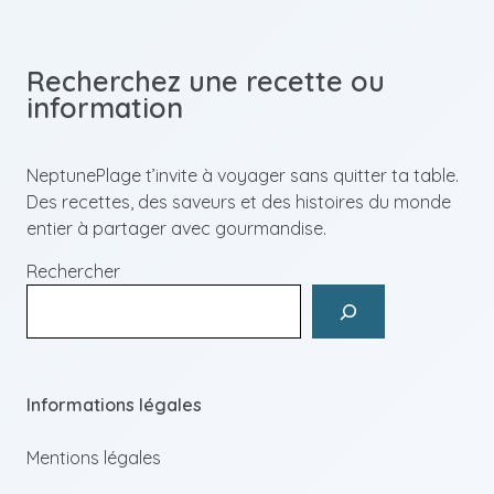
Recherchez une recette ou
information
NeptunePlage t’invite à voyager sans quitter ta table.
Des recettes, des saveurs et des histoires du monde
entier à partager avec gourmandise.
Rechercher
Informations légales
Mentions légales