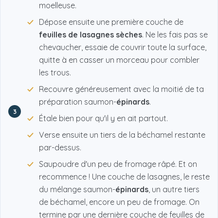
moelleuse.
Dépose ensuite une première couche de
feuilles de lasagnes sèches
. Ne les fais pas se
chevaucher, essaie de couvrir toute la surface,
quitte à en casser un morceau pour combler
les trous.
Recouvre généreusement avec la moitié de ta
préparation saumon-
épinards
.
3
Étale bien pour qu'il y en ait partout.
Verse ensuite un tiers de la béchamel restante
par-dessus.
Saupoudre d'un peu de fromage râpé. Et on
recommence ! Une couche de lasagnes, le reste
du mélange saumon-
épinards
, un autre tiers
de béchamel, encore un peu de fromage. On
termine par une dernière couche de feuilles de