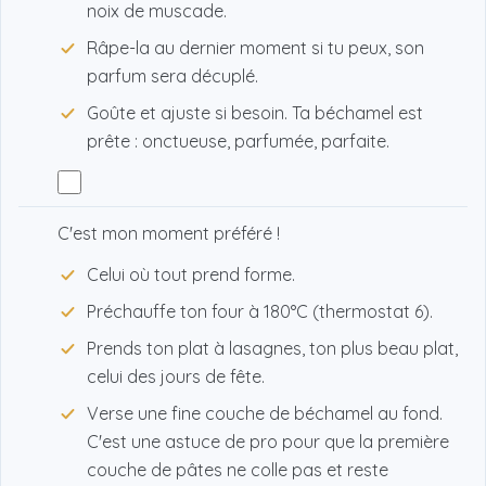
noix de muscade.
Râpe-la au dernier moment si tu peux, son
parfum sera décuplé.
Goûte et ajuste si besoin. Ta béchamel est
prête : onctueuse, parfumée, parfaite.
C'est mon moment préféré !
Celui où tout prend forme.
Préchauffe ton four à 180°C (thermostat 6).
Prends ton plat à lasagnes, ton plus beau plat,
celui des jours de fête.
Verse une fine couche de béchamel au fond.
C'est une astuce de pro pour que la première
couche de pâtes ne colle pas et reste