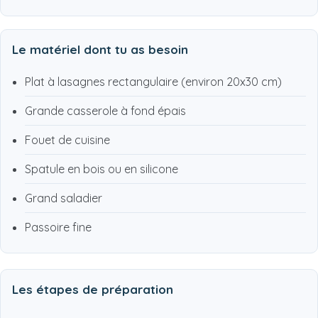
Le matériel dont tu as besoin
Plat à lasagnes rectangulaire (environ 20x30 cm)
Grande casserole à fond épais
Fouet de cuisine
Spatule en bois ou en silicone
Grand saladier
Passoire fine
Les étapes de préparation