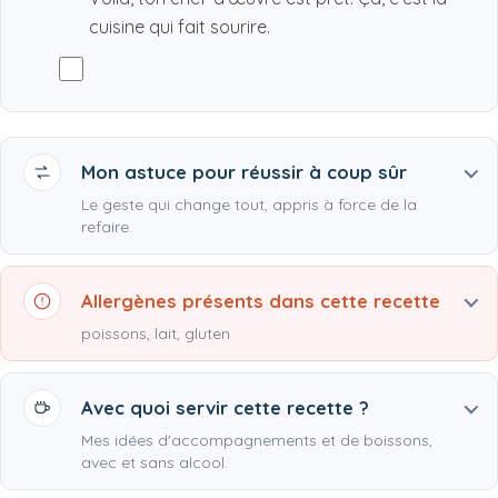
cuisine qui fait sourire.
Mon astuce pour réussir à coup sûr
Le geste qui change tout, appris à force de la
refaire.
Allergènes présents dans cette recette
poissons, lait, gluten
Avec quoi servir cette recette ?
Mes idées d'accompagnements et de boissons,
avec et sans alcool.