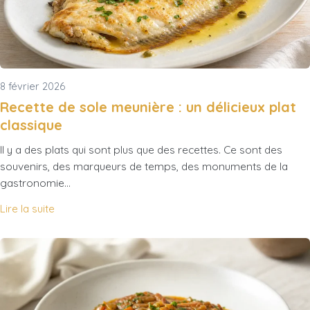
8 février 2026
Recette de sole meunière : un délicieux plat
classique
Il y a des plats qui sont plus que des recettes. Ce sont des
souvenirs, des marqueurs de temps, des monuments de la
gastronomie…
Lire la suite