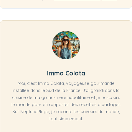
Imma Colata
Moi, c'est Imma Colata, voyageuse gourmande
installee dans le Sud de la France. J'ai grandi dans la
cuisine de ma grand-mere napolitaine et je parcours
le monde pour en rapporter des recettes a partager.
Sur NeptunePlage, je raconte les saveurs du monde,
tout simplement.