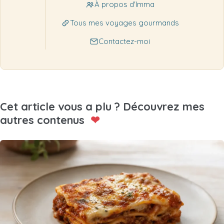
À propos d'Imma
Tous mes voyages gourmands
Contactez-moi
Cet article vous a plu ? Découvrez mes
autres contenus
❤