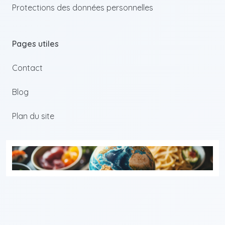
Protections des données personnelles
Pages utiles
Contact
Blog
Plan du site