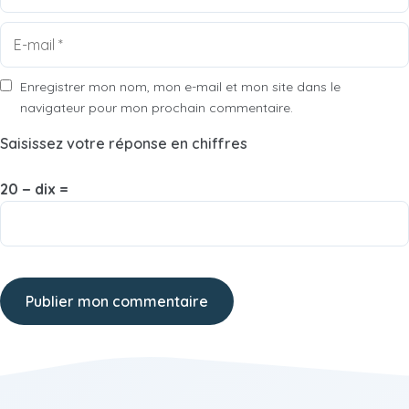
E-
mail
Enregistrer mon nom, mon e-mail et mon site dans le
navigateur pour mon prochain commentaire.
Saisissez votre réponse en chiffres
20 − dix =