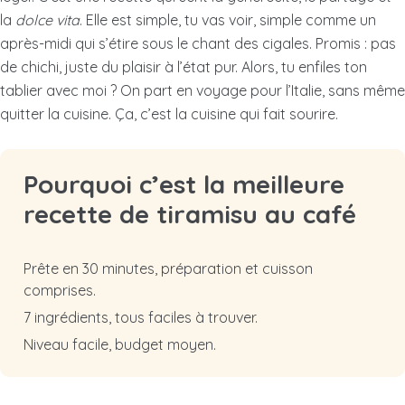
la
dolce vita
. Elle est simple, tu vas voir, simple comme un
après-midi qui s’étire sous le chant des cigales. Promis : pas
de chichi, juste du plaisir à l’état pur. Alors, tu enfiles ton
tablier avec moi ? On part en voyage pour l’Italie, sans même
quitter la cuisine. Ça, c’est la cuisine qui fait sourire.
Pourquoi c’est la meilleure
recette de tiramisu au café
Prête en 30 minutes, préparation et cuisson
comprises.
7 ingrédients, tous faciles à trouver.
Niveau facile, budget moyen.