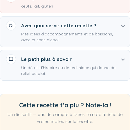
œufs, lait, gluten
Avec quoi servir cette recette ?
Mes idées d'accompagnements et de boissons,
avec et sans alcool.
Le petit plus à savoir
Un détail d'histoire ou de technique qui donne du
relief au plat.
Cette recette t’a plu ? Note-la !
Un clic suffit — pas de compte à créer. Ta note affiche de
vraies étoiles sur la recette.