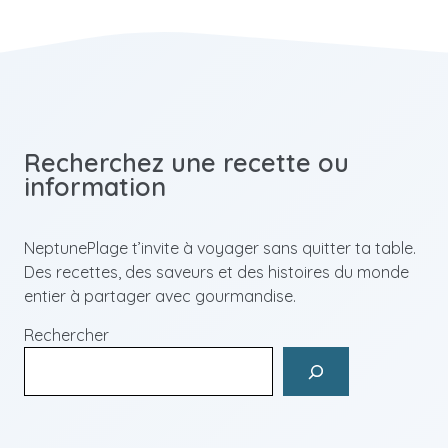
Recherchez une recette ou
information
NeptunePlage t’invite à voyager sans quitter ta table.
Des recettes, des saveurs et des histoires du monde
entier à partager avec gourmandise.
Rechercher