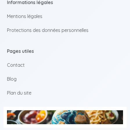
Informations légales
Mentions légales
Protections des données personnelles
Pages utiles
Contact
Blog
Plan du site