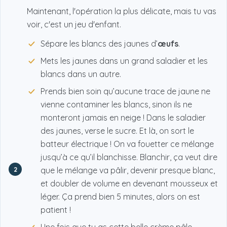
Maintenant, l'opération la plus délicate, mais tu vas
voir, c'est un jeu d'enfant.
Sépare les blancs des jaunes d’
œufs
.
Mets les jaunes dans un grand saladier et les
blancs dans un autre.
Prends bien soin qu’aucune trace de jaune ne
vienne contaminer les blancs, sinon ils ne
monteront jamais en neige ! Dans le saladier
des jaunes, verse le sucre. Et là, on sort le
batteur électrique ! On va fouetter ce mélange
jusqu’à ce qu’il blanchisse. Blanchir, ça veut dire
2
que le mélange va pâlir, devenir presque blanc,
et doubler de volume en devenant mousseux et
léger. Ça prend bien 5 minutes, alors on est
patient !