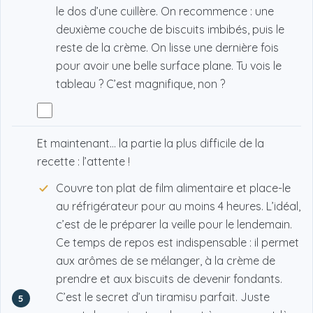
le dos d’une cuillère. On recommence : une
deuxième couche de biscuits imbibés, puis le
reste de la crème. On lisse une dernière fois
pour avoir une belle surface plane. Tu vois le
tableau ? C’est magnifique, non ?
Et maintenant… la partie la plus difficile de la
recette : l’attente !
Couvre ton plat de film alimentaire et place-le
au réfrigérateur pour au moins 4 heures. L’idéal,
c’est de le préparer la veille pour le lendemain.
Ce temps de repos est indispensable : il permet
aux arômes de se mélanger, à la crème de
prendre et aux biscuits de devenir fondants.
C’est le secret d’un tiramisu parfait. Juste
5