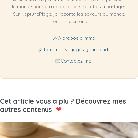
le monde pour en rapporter des recettes a partager.
Sur NeptunePlage, je raconte les saveurs du monde,
tout simplement.
À propos d'Imma
Tous mes voyages gourmands
Contactez-moi
Cet article vous a plu ? Découvrez mes
autres contenus
❤