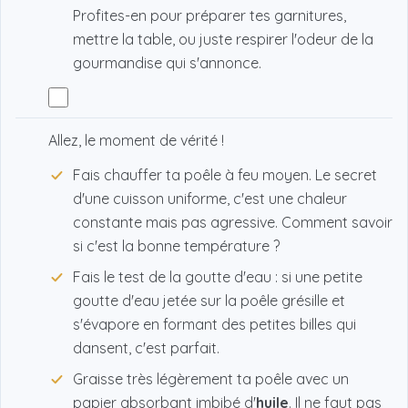
Profites-en pour préparer tes garnitures,
mettre la table, ou juste respirer l'odeur de la
gourmandise qui s'annonce.
Allez, le moment de vérité !
Fais chauffer ta poêle à feu moyen. Le secret
d'une cuisson uniforme, c'est une chaleur
constante mais pas agressive. Comment savoir
si c'est la bonne température ?
Fais le test de la goutte d'eau : si une petite
goutte d'eau jetée sur la poêle grésille et
s'évapore en formant des petites billes qui
dansent, c'est parfait.
Graisse très légèrement ta poêle avec un
papier absorbant imbibé d'
huile
. Il ne faut pas