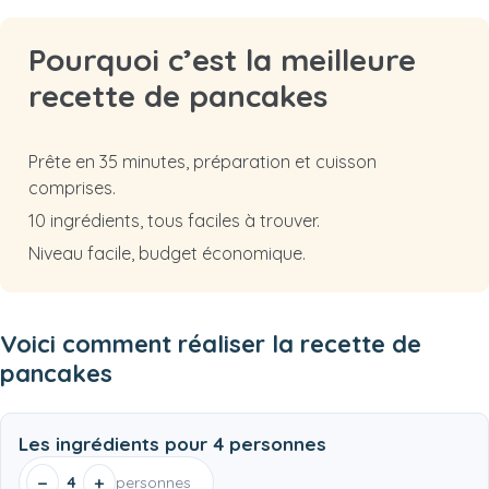
Pourquoi c’est la meilleure
recette de pancakes
Prête en 35 minutes, préparation et cuisson
comprises.
10 ingrédients, tous faciles à trouver.
Niveau facile, budget économique.
Voici comment réaliser la recette de
pancakes
Les ingrédients pour
4 personnes
−
+
4
personnes