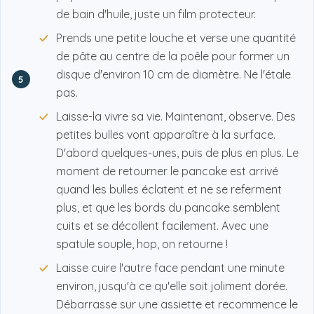
de bain d'huile, juste un film protecteur.
Prends une petite louche et verse une quantité
de pâte au centre de la poêle pour former un
disque d'environ 10 cm de diamètre. Ne l'étale
5
pas.
Laisse-la vivre sa vie. Maintenant, observe. Des
petites bulles vont apparaître à la surface.
D'abord quelques-unes, puis de plus en plus. Le
moment de retourner le pancake est arrivé
quand les bulles éclatent et ne se referment
plus, et que les bords du pancake semblent
cuits et se décollent facilement. Avec une
spatule souple, hop, on retourne !
Laisse cuire l'autre face pendant une minute
environ, jusqu'à ce qu'elle soit joliment dorée.
Débarrasse sur une assiette et recommence le