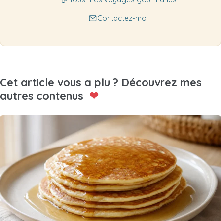
Contactez-moi
Cet article vous a plu ? Découvrez mes
autres contenus
❤