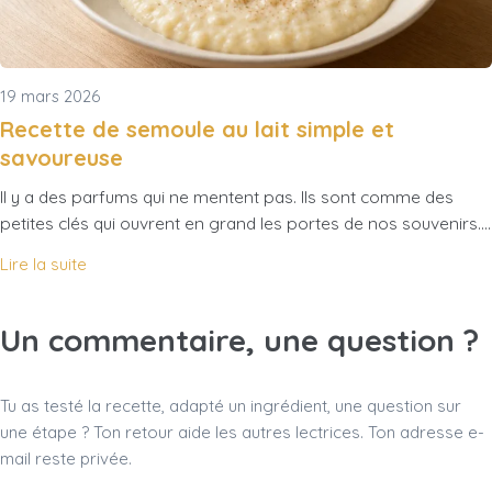
19 mars 2026
Recette de semoule au lait simple et
savoureuse
Il y a des parfums qui ne mentent pas. Ils sont comme des
petites clés qui ouvrent en grand les portes de nos souvenirs.…
Lire la suite
Un commentaire, une question ?
Tu as testé la recette, adapté un ingrédient, une question sur
une étape ? Ton retour aide les autres lectrices. Ton adresse e-
mail reste privée.