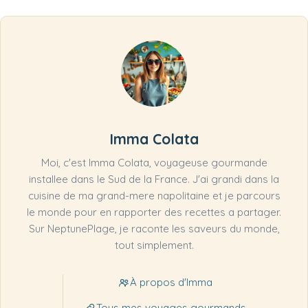
Imma Colata
Moi, c'est Imma Colata, voyageuse gourmande
installee dans le Sud de la France. J'ai grandi dans la
cuisine de ma grand-mere napolitaine et je parcours
le monde pour en rapporter des recettes a partager.
Sur NeptunePlage, je raconte les saveurs du monde,
tout simplement.
À propos d'Imma
Tous mes voyages gourmands