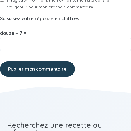
Enregistrer mon nom, mon e-mail et mon site dans le
navigateur pour mon prochain commentaire.
Saisissez votre réponse en chiffres
douze − 7 =
Recherchez une recette ou