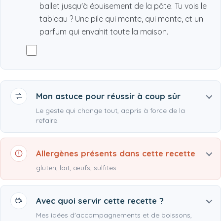
ballet jusqu'à épuisement de la pâte. Tu vois le
tableau ? Une pile qui monte, qui monte, et un
parfum qui envahit toute la maison.
Mon astuce pour réussir à coup sûr
Le geste qui change tout, appris à force de la
refaire.
Allergènes présents dans cette recette
gluten, lait, œufs, sulfites
Avec quoi servir cette recette ?
Mes idées d'accompagnements et de boissons,