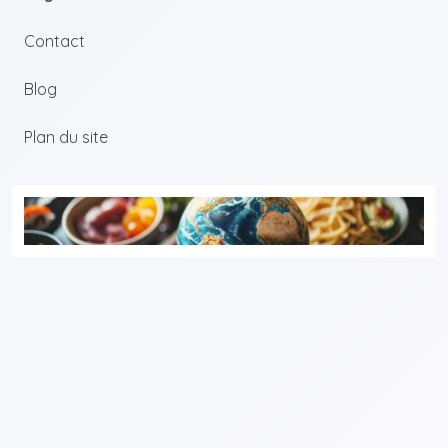
Contact
Blog
Plan du site