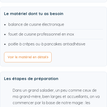
Le matériel dont tu as besoin
balance de cuisine électronique
fouet de cuisine professionnel en inox
poêle à crêpes ou à pancakes antiadhésive
Voir le matériel en détail
Les étapes de préparation
Dans un grand saladier, un peu comme ceux de
ma grand-mère, bien larges et accueillants, on va
commencer par la base de notre magie : les