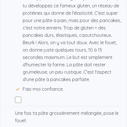
tu développes ce fameux gluten, un réseau de
protéines qui donne de l'élasticité. C'est super
pour une pâte à pain, mais pour des pancakes,
c'est notre ennemi. Trop de gluten = des
pancakes durs, élastiques, caoutchouteux.
Beurk ! Alors, on y va tout doux. Avec le fouet,
on donne juste quelques tours, 10 à 15
secondes maximum. Le but est simplement
d'humecter la farine. La pâte doit rester
grumeleuse, un peu rustique. C'est l'aspect
d'une pâte à pancakes parfaite.
Fais-moi confiance.
Une fois ta pâte grossièrement mélangée, pose le
fouet.