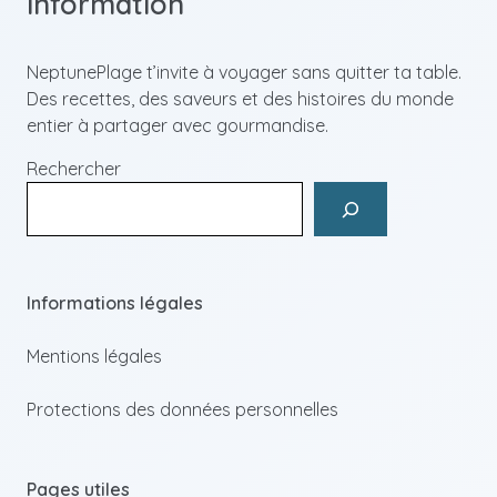
information
NeptunePlage t’invite à voyager sans quitter ta table.
Des recettes, des saveurs et des histoires du monde
entier à partager avec gourmandise.
Rechercher
Informations légales
Mentions légales
Protections des données personnelles
Pages utiles