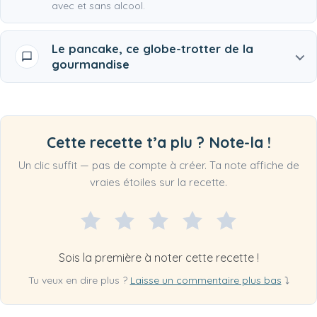
avec et sans alcool.
Le pancake, ce globe-trotter de la
gourmandise
Cette recette t’a plu ? Note-la !
Un clic suffit — pas de compte à créer. Ta note affiche de
vraies étoiles sur la recette.
Sois la première à noter cette recette !
Tu veux en dire plus ?
Laisse un commentaire plus bas
⤵