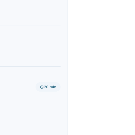
20 min