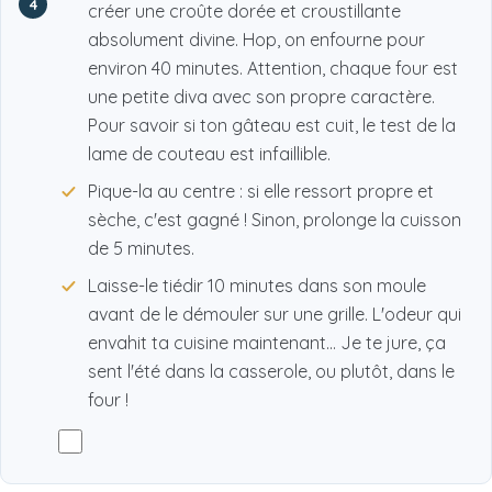
4
créer une croûte dorée et croustillante
absolument divine. Hop, on enfourne pour
environ 40 minutes. Attention, chaque four est
une petite diva avec son propre caractère.
Pour savoir si ton gâteau est cuit, le test de la
lame de couteau est infaillible.
Pique-la au centre : si elle ressort propre et
sèche, c'est gagné ! Sinon, prolonge la cuisson
de 5 minutes.
Laisse-le tiédir 10 minutes dans son moule
avant de le démouler sur une grille. L'odeur qui
envahit ta cuisine maintenant... Je te jure, ça
sent l'été dans la casserole, ou plutôt, dans le
four !