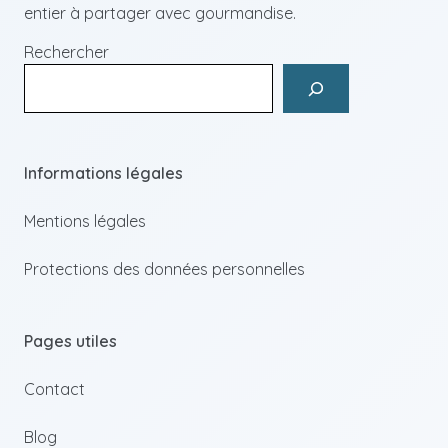
entier à partager avec gourmandise.
Rechercher
Informations légales
Mentions légales
Protections des données personnelles
Pages utiles
Contact
Blog