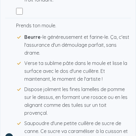
Prends ton moule.
Beurre
-le généreusement et farine-le. Ça, c'est
l'assurance d'un démoulage parfait, sans
drame.
Verse ta sublime pâte dans le moule et lisse la
surface avec le dos d'une cuillère. Et
maintenant, le moment de l'artiste !
Dispose joliment les fines lamelles de pomme
sur le dessus, en formant une rosace ou en les
alignant comme des tuiles sur un toit
provençal.
Saupoudre d'une petite cuillère de sucre de
canne. Ce sucre va caraméliser à la cuisson et