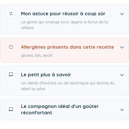
Mon astuce pour réussir à coup sûr
Le geste qui change tout, appris à force de la
refaire.
Allergènes présents dans cette recette
gluten, lait, œufs
Le petit plus à savoir
Un détail d'histoire ou de technique qui donne du
relief au plat.
Le compagnon idéal d'un goûter
réconfortant