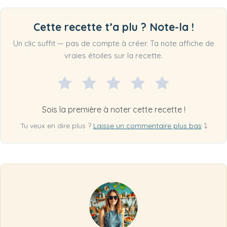
Cette recette t’a plu ? Note-la !
Un clic suffit — pas de compte à créer. Ta note affiche de
vraies étoiles sur la recette.
Sois la première à noter cette recette !
Tu veux en dire plus ?
Laisse un commentaire plus bas
⤵