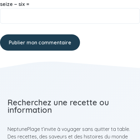
seize − six =
Recherchez une recette ou
information
NeptunePlage t’invite à voyager sans quitter ta table.
Des recettes, des saveurs et des histoires du monde