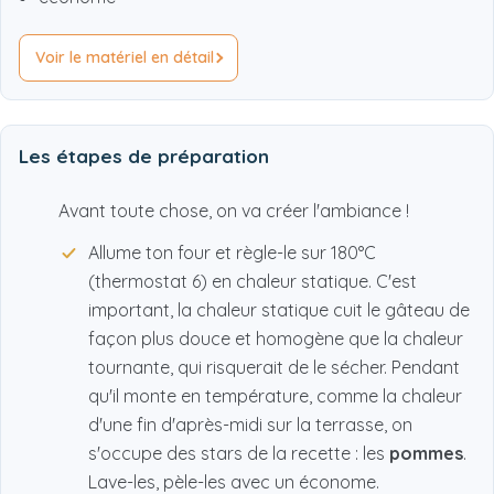
Voir le matériel en détail
Les étapes de préparation
Avant toute chose, on va créer l'ambiance !
Allume ton four et règle-le sur 180°C
(thermostat 6) en chaleur statique. C'est
important, la chaleur statique cuit le gâteau de
façon plus douce et homogène que la chaleur
tournante, qui risquerait de le sécher. Pendant
qu'il monte en température, comme la chaleur
d'une fin d'après-midi sur la terrasse, on
s'occupe des stars de la recette : les
pommes
.
Lave-les, pèle-les avec un économe.