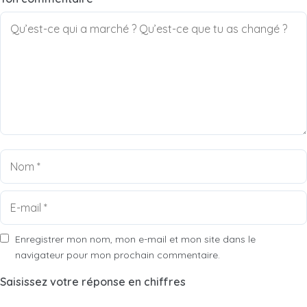
Nom
E-
mail
Enregistrer mon nom, mon e-mail et mon site dans le
navigateur pour mon prochain commentaire.
Saisissez votre réponse en chiffres