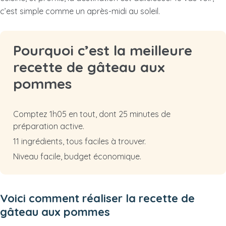
c’est simple comme un après-midi au soleil.
Pourquoi c’est la meilleure
recette de gâteau aux
pommes
Comptez 1h05 en tout, dont 25 minutes de
préparation active.
11 ingrédients, tous faciles à trouver.
Niveau facile, budget économique.
Voici comment réaliser la recette de
gâteau aux pommes