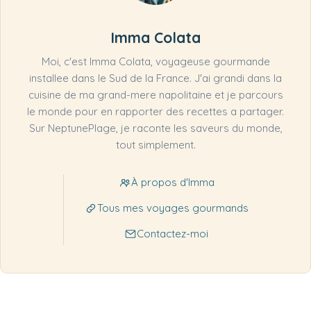
Imma Colata
Moi, c'est Imma Colata, voyageuse gourmande
installee dans le Sud de la France. J'ai grandi dans la
cuisine de ma grand-mere napolitaine et je parcours
le monde pour en rapporter des recettes a partager.
Sur NeptunePlage, je raconte les saveurs du monde,
tout simplement.
À propos d'Imma
Tous mes voyages gourmands
Contactez-moi