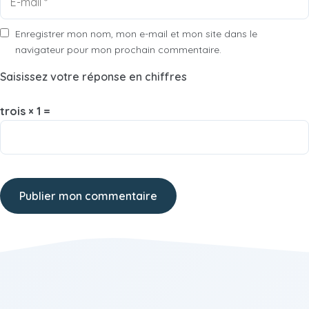
mail
Enregistrer mon nom, mon e-mail et mon site dans le
navigateur pour mon prochain commentaire.
Saisissez votre réponse en chiffres
trois × 1 =