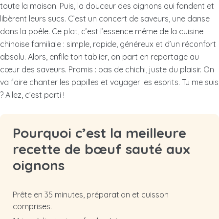
toute la maison. Puis, la douceur des oignons qui fondent et
libèrent leurs sucs. C’est un concert de saveurs, une danse
dans la poêle. Ce plat, c’est l’essence même de la cuisine
chinoise familiale : simple, rapide, généreux et d’un réconfort
absolu. Alors, enfile ton tablier, on part en reportage au
cœur des saveurs. Promis : pas de chichi, juste du plaisir. On
va faire chanter les papilles et voyager les esprits. Tu me suis
? Allez, c’est parti !
Pourquoi c’est la meilleure
recette de bœuf sauté aux
oignons
Prête en 35 minutes, préparation et cuisson
comprises.