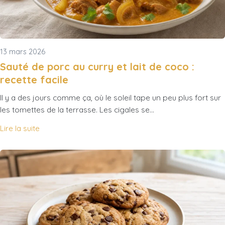
13 mars 2026
Sauté de porc au curry et lait de coco :
recette facile
Il y a des jours comme ça, où le soleil tape un peu plus fort sur
les tomettes de la terrasse. Les cigales se…
Lire la suite