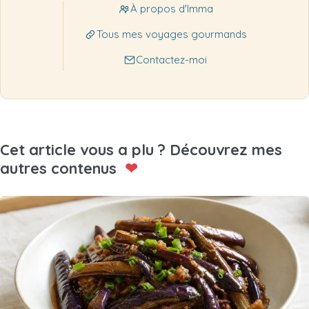
À propos d'Imma
Tous mes voyages gourmands
Contactez-moi
Cet article vous a plu ? Découvrez mes
autres contenus
❤