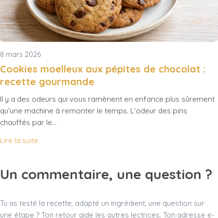
8 mars 2026
Cookies moelleux aux pépites de chocolat :
recette gourmande
Il y a des odeurs qui vous ramènent en enfance plus sûrement
qu’une machine à remonter le temps. L’odeur des pins
chauffés par le…
Lire la suite
Un commentaire, une question ?
Tu as testé la recette, adapté un ingrédient, une question sur
une étape ? Ton retour aide les autres lectrices. Ton adresse e-