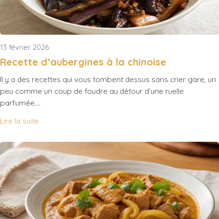
13 février 2026
Recette d’aubergines à la chinoise
Il y a des recettes qui vous tombent dessus sans crier gare, un
peu comme un coup de foudre au détour d’une ruelle
parfumée.…
Lire la suite