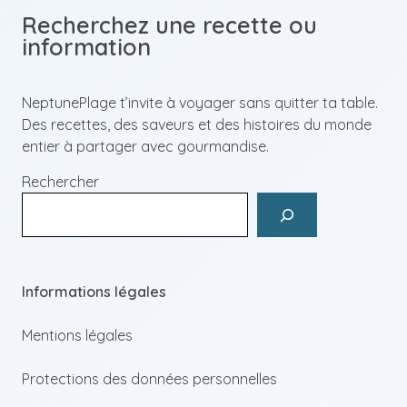
Recherchez une recette ou
information
NeptunePlage t’invite à voyager sans quitter ta table.
Des recettes, des saveurs et des histoires du monde
entier à partager avec gourmandise.
Rechercher
Informations légales
Mentions légales
Protections des données personnelles