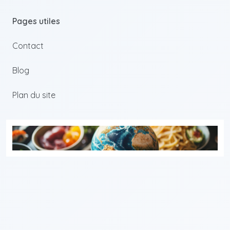
Pages utiles
Contact
Blog
Plan du site