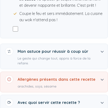
et devenir nappante et brillante. C'est prêt !
Coupe le feu et sers immédiatement. La cuisine
au wok n'attend pas !
Mon astuce pour réussir à coup sûr
Le geste qui change tout, appris à force de la
refaire.
Allergènes présents dans cette recette
arachides, soja, sésame
Avec quoi servir cette recette ?