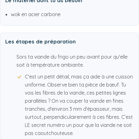
Le matériel dont tu as besoin
wok en acier carbone
Les étapes de préparation
Sors ta viande du frigo un peu avant pour qu'elle
soit à température ambiante.
C'est un petit détail, mais ça aide à une cuisson
uniforme. Observe bien ta pièce de bœuf. Tu
vois les fibres de la viande, ces petites lignes
parallèles ? On va couper la viande en fines
tranches, d'environ 3 mm d'épaisseur, mais
surtout, perpendiculairement à ces fibres. C’est
LE secret numéro un pour que la viande ne soit
pas caoutchouteuse.