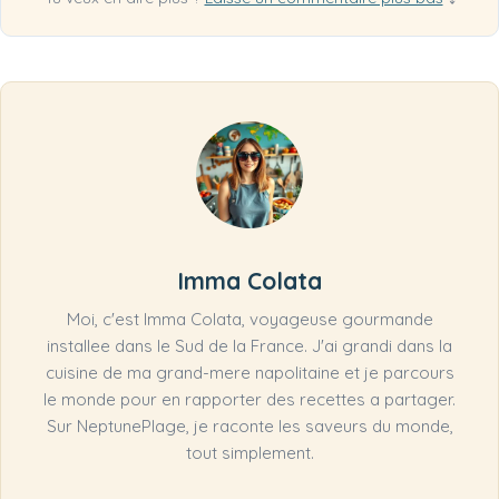
Imma Colata
Moi, c'est Imma Colata, voyageuse gourmande
installee dans le Sud de la France. J'ai grandi dans la
cuisine de ma grand-mere napolitaine et je parcours
le monde pour en rapporter des recettes a partager.
Sur NeptunePlage, je raconte les saveurs du monde,
tout simplement.