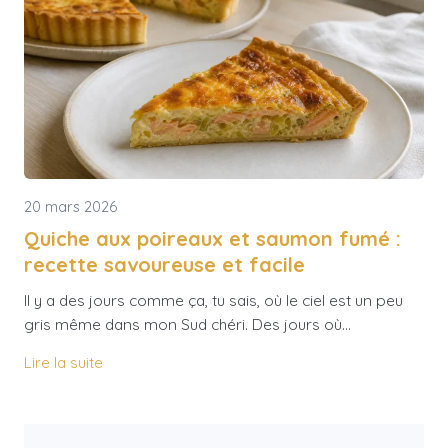
20 mars 2026
Quiche aux poireaux et saumon fumé :
recette savoureuse et facile
Il y a des jours comme ça, tu sais, où le ciel est un peu
gris même dans mon Sud chéri. Des jours où…
Lire la suite