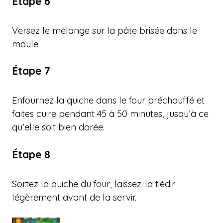
Étape 6
Versez le mélange sur la pâte brisée dans le
moule.
Étape 7
Enfournez la quiche dans le four préchauffé et
faites cuire pendant 45 à 50 minutes, jusqu’à ce
qu’elle soit bien dorée.
Étape 8
Sortez la quiche du four, laissez-la tiédir
légèrement avant de la servir.