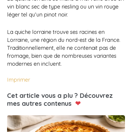
vin blanc sec de type riesling ou un vin rouge
léger tel qu’un pinot noir.
La quiche lorraine trouve ses racines en
Lorraine, une région du nord-est de la France.
Traditionnellement, elle ne contenait pas de
fromage, bien que de nombreuses variantes
modernes en incluent.
Imprimer
Cet article vous a plu ? Découvrez
mes autres contenus
❤