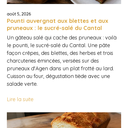
août 5, 2026
Pounti auvergnat aux blettes et aux
pruneaux : le sucré-salé du Cantal
Un gâteau salé qui cache des pruneaux : voilà
le pounti, le sucré-salé du Cantal. Une pâte
façon crêpes, des blettes, des herbes et trois
charcuteries émincées, versées sur des
pruneaux d'Agen dans un plat frotté au lard.
Cuisson au four, dégustation tiède avec une
salade verte.
Lire la suite