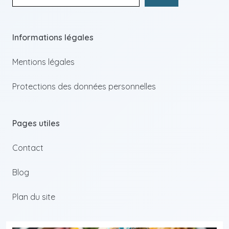
Informations légales
Mentions légales
Protections des données personnelles
Pages utiles
Contact
Blog
Plan du site