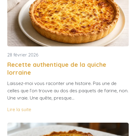
28 février 2026
Recette authentique de la quiche
lorraine
Laissez-moi vous raconter une histoire. Pas une de
celles que l’on trouve au dos des paquets de farine, non.
Une vraie. Une quête, presque…
Lire la suite