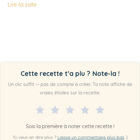
Lire la suite
Cette recette t’a plu ? Note-la !
Un clic suffit — pas de compte à créer. Ta note affiche de
vraies étoiles sur la recette.
Sois la première à noter cette recette !
Tu veux en dire plus ?
Laisse un commentaire plus bas
⤵