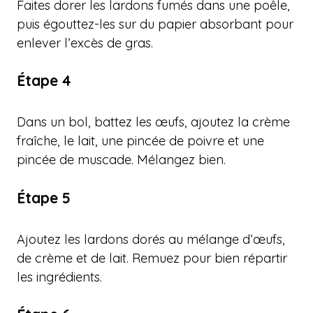
Faites dorer les lardons fumés dans une poêle,
puis égouttez-les sur du papier absorbant pour
enlever l’excès de gras.
Étape 4
Dans un bol, battez les œufs, ajoutez la crème
fraîche, le lait, une pincée de poivre et une
pincée de muscade. Mélangez bien.
Étape 5
Ajoutez les lardons dorés au mélange d’œufs,
de crème et de lait. Remuez pour bien répartir
les ingrédients.