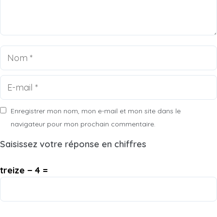
Nom
E-
mail
Enregistrer mon nom, mon e-mail et mon site dans le
navigateur pour mon prochain commentaire.
Saisissez votre réponse en chiffres
treize − 4 =