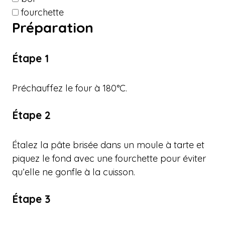
fourchette
Préparation
Étape 1
Préchauffez le four à 180°C.
Étape 2
Étalez la pâte brisée dans un moule à tarte et
piquez le fond avec une fourchette pour éviter
qu’elle ne gonfle à la cuisson.
Étape 3