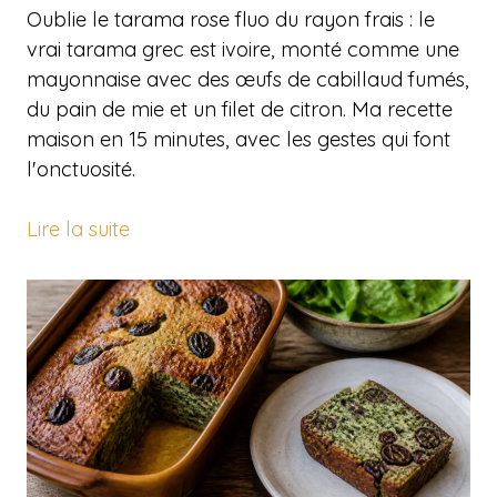
Oublie le tarama rose fluo du rayon frais : le
vrai tarama grec est ivoire, monté comme une
mayonnaise avec des œufs de cabillaud fumés,
du pain de mie et un filet de citron. Ma recette
maison en 15 minutes, avec les gestes qui font
l'onctuosité.
Lire la suite