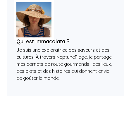
Qui est Immacolata ?
Je suis une exploratrice des saveurs et des
cultures. À travers NeptunePlage, je partage
mes carnets de route gourmands : des lieux,
des plats et des histoires qui donnent envie
de goûter le monde.