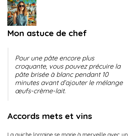
Mon astuce de chef
Pour une pâte encore plus
croquante, vous pouvez précuire la
pâte brisée à blanc pendant 10
minutes avant d’ajouter le mélange
œufs-crème-lait.
Accords mets et vins
La quiche lorraine se marie à merveille avec un