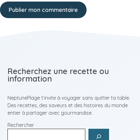
Recherchez une recette ou
information
NeptunePlage t’invite à voyager sans quitter ta table.
Des recettes, des saveurs et des histoires du monde
entier à partager avec gourmandise.
Rechercher