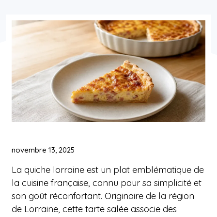
novembre 13, 2025
La quiche lorraine est un plat emblématique de
la cuisine française, connu pour sa simplicité et
son goût réconfortant. Originaire de la région
de Lorraine, cette tarte salée associe des