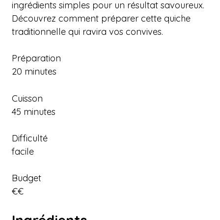
ingrédients simples pour un résultat savoureux.
Découvrez comment préparer cette quiche
traditionnelle qui ravira vos convives.
Préparation
20 minutes
Cuisson
45 minutes
Difficulté
facile
Budget
€€
Ingrédients