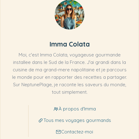
Imma Colata
Moi, c'est Imma Colata, voyageuse gourmande
installee dans le Sud de la France. J'ai grandi dans la
cuisine de ma grand-mere napolitaine et je parcours
le monde pour en rapporter des recettes a partager.
Sur NeptunePlage, je raconte les saveurs du monde,
tout simplement.
À propos d'Imma
Tous mes voyages gourmands
Contactez-moi