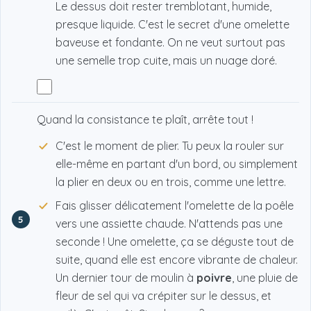
Le dessus doit rester tremblotant, humide,
presque liquide. C'est le secret d'une omelette
baveuse et fondante. On ne veut surtout pas
une semelle trop cuite, mais un nuage doré.
Quand la consistance te plaît, arrête tout !
C'est le moment de plier. Tu peux la rouler sur
elle-même en partant d'un bord, ou simplement
la plier en deux ou en trois, comme une lettre.
Fais glisser délicatement l'omelette de la poêle
5
vers une assiette chaude. N'attends pas une
seconde ! Une omelette, ça se déguste tout de
suite, quand elle est encore vibrante de chaleur.
Un dernier tour de moulin à
poivre
, une pluie de
fleur de sel qui va crépiter sur le dessus, et