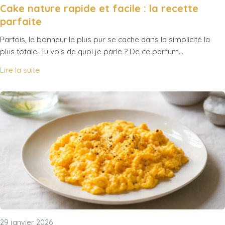
Cake nature rapide et facile : la recette
parfaite
Parfois, le bonheur le plus pur se cache dans la simplicité la
plus totale. Tu vois de quoi je parle ? De ce parfum…
Lire la suite
29 janvier 2026