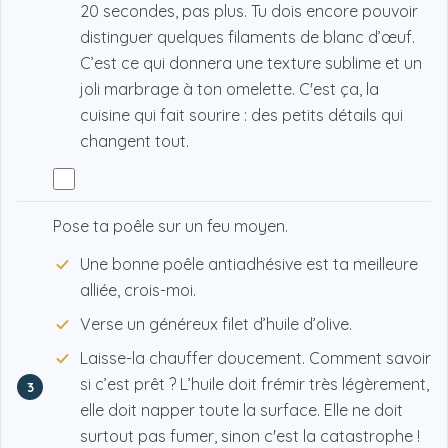
20 secondes, pas plus. Tu dois encore pouvoir
distinguer quelques filaments de blanc d’œuf.
C’est ce qui donnera une texture sublime et un
joli marbrage à ton omelette. C'est ça, la
cuisine qui fait sourire : des petits détails qui
changent tout.
Pose ta poêle sur un feu moyen.
Une bonne poêle antiadhésive est ta meilleure
alliée, crois-moi.
Verse un généreux filet d’huile d’olive.
Laisse-la chauffer doucement. Comment savoir
si c’est prêt ? L’huile doit frémir très légèrement,
3
elle doit napper toute la surface. Elle ne doit
surtout pas fumer, sinon c'est la catastrophe !