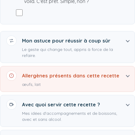
voilà. C'est prêt. Simple, non ?
Mon astuce pour réussir à coup sûr
Le geste qui change tout, appris à force de la
refaire.
Allergènes présents dans cette recette
œufs, lait
Avec quoi servir cette recette ?
Mes idées d'accompagnements et de boissons,
avec et sans alcool.