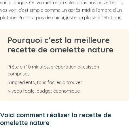
sur la langue. On va mettre du soleil dans nos assiettes. Tu
vas voir, c’est simple comme un après-midi à l’ombre d’un
platane. Promis : pas de chichi, juste du plaisir à l’état pur.
Pourquoi c’est la meilleure
recette de omelette nature
Prête en 10 minutes, préparation et cuisson
comprises.
5 ingrédients, tous faciles à trouver.
Niveau facile, budget économique.
Voici comment réaliser la recette de
omelette nature