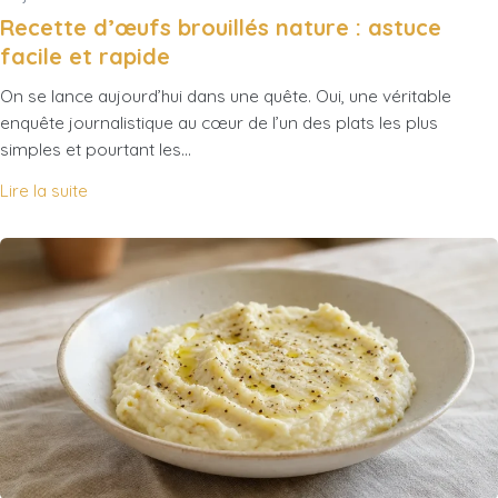
Recette d’œufs brouillés nature : astuce
facile et rapide
On se lance aujourd’hui dans une quête. Oui, une véritable
enquête journalistique au cœur de l’un des plats les plus
simples et pourtant les…
Lire la suite