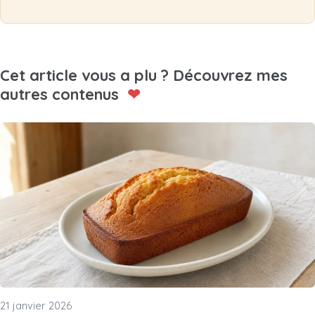
Cet article vous a plu ? Découvrez mes
autres contenus
❤
21 janvier 2026