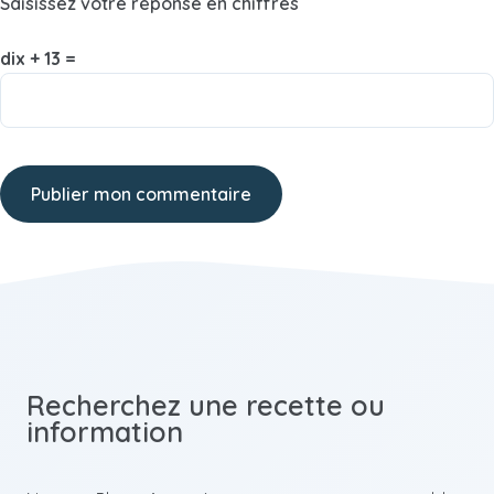
Saisissez votre réponse en chiffres
dix + 13 =
Recherchez une recette ou
information