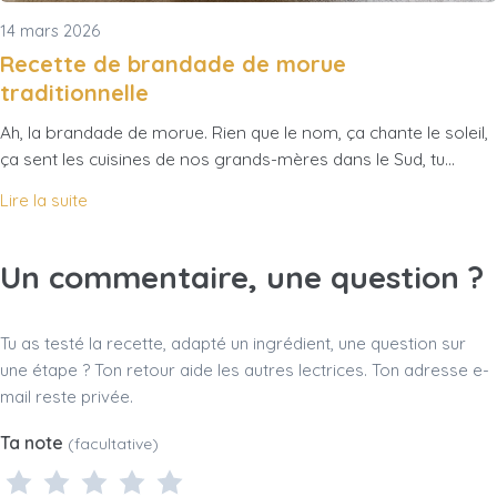
14 mars 2026
Recette de brandade de morue
traditionnelle
Ah, la brandade de morue. Rien que le nom, ça chante le soleil,
ça sent les cuisines de nos grands-mères dans le Sud, tu…
Lire la suite
Un commentaire, une question ?
Tu as testé la recette, adapté un ingrédient, une question sur
une étape ? Ton retour aide les autres lectrices. Ton adresse e-
mail reste privée.
Ta note
(facultative)