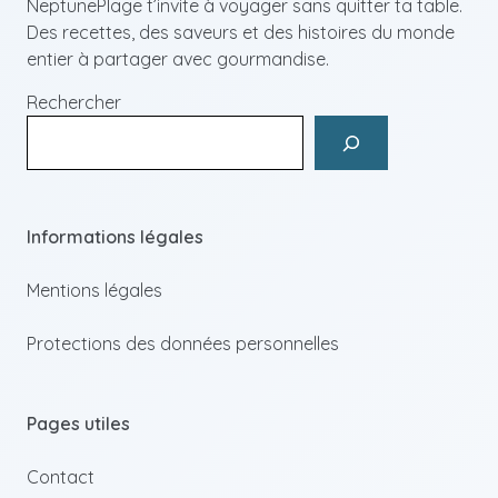
NeptunePlage t’invite à voyager sans quitter ta table.
Des recettes, des saveurs et des histoires du monde
entier à partager avec gourmandise.
Rechercher
Informations légales
Mentions légales
Protections des données personnelles
Pages utiles
Contact