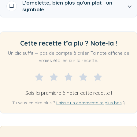
L'omelette, bien plus qu'un plat : un
symbole
Cette recette t’a plu ? Note-la !
Un clic suffit — pas de compte à créer. Ta note affiche de
vraies étoiles sur la recette.
Sois la première à noter cette recette !
Tu veux en dire plus ?
Laisse un commentaire plus bas
⤵