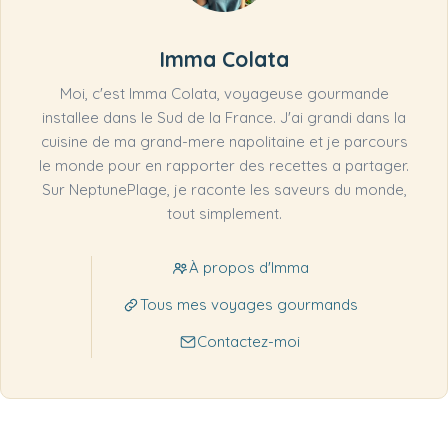
Imma Colata
Moi, c'est Imma Colata, voyageuse gourmande
installee dans le Sud de la France. J'ai grandi dans la
cuisine de ma grand-mere napolitaine et je parcours
le monde pour en rapporter des recettes a partager.
Sur NeptunePlage, je raconte les saveurs du monde,
tout simplement.
À propos d'Imma
Tous mes voyages gourmands
Contactez-moi