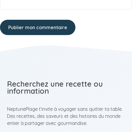
Recherchez une recette ou
information
NeptunePlage t’invite à voyager sans quitter ta table.
Des recettes, des saveurs et des histoires du monde
entier à partager avec gourmandise.