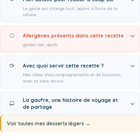
Le geste qui change tout, appris à force de la
refaire.
Allergènes présents dans cette recette
gluten, lait, œufs
Avec quoi servir cette recette ?
Mes idées d'accompagnements et de boissons,
avec et sans alcool.
La gaufre, une histoire de voyage et
de partage
Voir toutes mes desserts légers