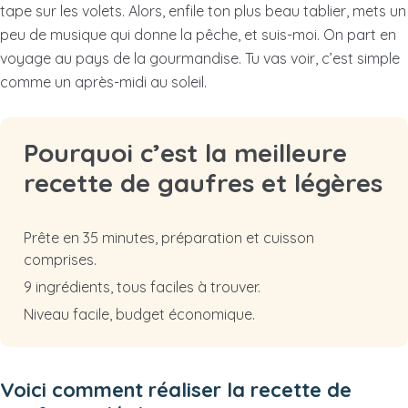
tape sur les volets. Alors, enfile ton plus beau tablier, mets un
peu de musique qui donne la pêche, et suis-moi. On part en
voyage au pays de la gourmandise. Tu vas voir, c’est simple
comme un après-midi au soleil.
Pourquoi c’est la meilleure
recette de gaufres et légères
Prête en 35 minutes, préparation et cuisson
comprises.
9 ingrédients, tous faciles à trouver.
Niveau facile, budget économique.
Voici comment réaliser la recette de