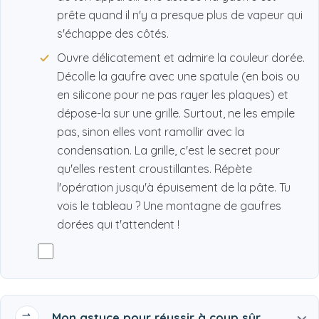
prête quand il n'y a presque plus de vapeur qui
s'échappe des côtés.
Ouvre délicatement et admire la couleur dorée.
Décolle la gaufre avec une spatule (en bois ou
en silicone pour ne pas rayer les plaques) et
dépose-la sur une grille. Surtout, ne les empile
pas, sinon elles vont ramollir avec la
condensation. La grille, c'est le secret pour
qu'elles restent croustillantes. Répète
l'opération jusqu'à épuisement de la pâte. Tu
vois le tableau ? Une montagne de gaufres
dorées qui t'attendent !
Mon astuce pour réussir à coup sûr