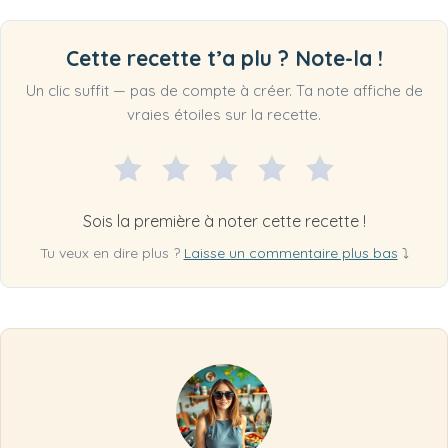
Cette recette t’a plu ? Note-la !
Un clic suffit — pas de compte à créer. Ta note affiche de
vraies étoiles sur la recette.
Sois la première à noter cette recette !
Tu veux en dire plus ?
Laisse un commentaire plus bas
⤵