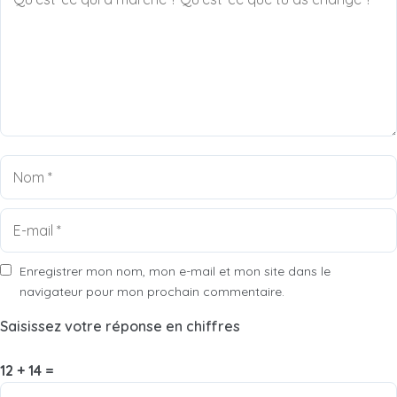
Nom
E-
mail
Enregistrer mon nom, mon e-mail et mon site dans le
navigateur pour mon prochain commentaire.
Saisissez votre réponse en chiffres
12 + 14 =