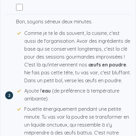
Bon, soyons sérieux deux minutes.
Comme je te le dis souvent, la cuisine, c'est
aussi de l'organisation. Avoir des ingrédients de
base qui se conservent longtemps, c'est la clé
pour des sessions gourmandes improvisées !
C'est là qu'interviennent nos
œufs en poudre
.
Ne fais pas cette tête, tu vas voir, c'est bluffant.
Dans un petit bol, verse les œufs en poudre.
Ajoute l'
eau
(de préférence à température
2
ambiante).
Fouette énergiquement pendant une petite
minute. Tu vas voir la poudre se transformer en
un liquide onctueux, qui ressemble à s'y
méprendre à des œufs battus. C'est notre