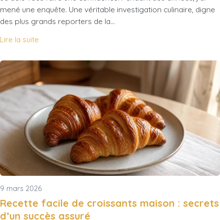
mené une enquête. Une véritable investigation culinaire, digne
des plus grands reporters de la…
Lire la suite
9 mars 2026
Recette facile de croissants maison : secrets
d’un succès assuré