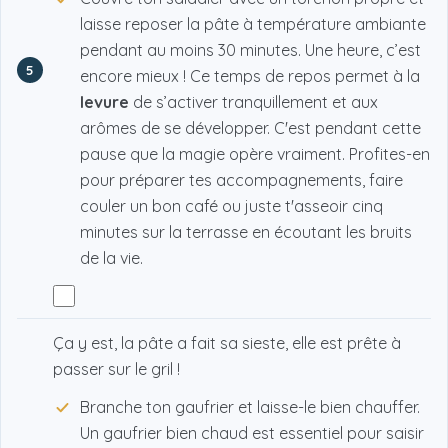
laisse reposer la pâte à température ambiante
pendant au moins 30 minutes. Une heure, c’est
5
encore mieux ! Ce temps de repos permet à la
levure
de s’activer tranquillement et aux
arômes de se développer. C'est pendant cette
pause que la magie opère vraiment. Profites-en
pour préparer tes accompagnements, faire
couler un bon café ou juste t'asseoir cinq
minutes sur la terrasse en écoutant les bruits
de la vie.
Ça y est, la pâte a fait sa sieste, elle est prête à
passer sur le gril !
Branche ton gaufrier et laisse-le bien chauffer.
Un gaufrier bien chaud est essentiel pour saisir