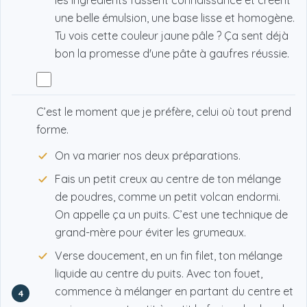
les ingrédients fassent connaissance et créent
une belle émulsion, une base lisse et homogène.
Tu vois cette couleur jaune pâle ? Ça sent déjà
bon la promesse d'une pâte à gaufres réussie.
C’est le moment que je préfère, celui où tout prend
forme.
On va marier nos deux préparations.
Fais un petit creux au centre de ton mélange
de poudres, comme un petit volcan endormi.
On appelle ça un puits. C’est une technique de
grand-mère pour éviter les grumeaux.
Verse doucement, en un fin filet, ton mélange
liquide au centre du puits. Avec ton fouet,
commence à mélanger en partant du centre et
4