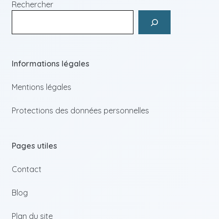
Rechercher
Informations légales
Mentions légales
Protections des données personnelles
Pages utiles
Contact
Blog
Plan du site