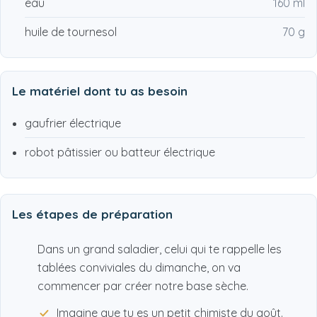
eau
160 ml
huile de tournesol
70 g
Le matériel dont tu as besoin
gaufrier électrique
robot pâtissier ou batteur électrique
Les étapes de préparation
Dans un grand saladier, celui qui te rappelle les
tablées conviviales du dimanche, on va
commencer par créer notre base sèche.
Imagine que tu es un petit chimiste du goût.