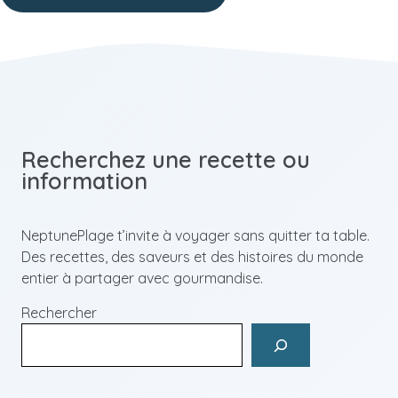
Recherchez une recette ou
information
NeptunePlage t’invite à voyager sans quitter ta table.
Des recettes, des saveurs et des histoires du monde
entier à partager avec gourmandise.
Rechercher