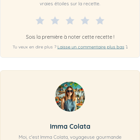
vraies étoiles sur la recette.
Sois la première à noter cette recette !
Tu veux en dire plus ?
Laisse un commentaire plus bas
⤵
Imma Colata
Moi, c'est Imma Colata, voyageuse gourmande