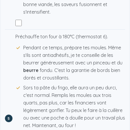
bonne viande, les saveurs fusionnent et
s'intensifient.
Préchauffe ton four à 180°C (thermostat 6).
Pendant ce temps, prépare tes moules. Même
s'ils sont antiadhésifs, je te conseille de les
beurrer généreusement avec un pinceau et du
beurre
fondu. C'est la garantie de bords bien
dorés et croustillants.
Sors ta pâte du frigo, elle aura un peu durci,
c'est normal. Remplis les moules aux trois
quarts, pas plus, car les financiers vont
légèrement gonfler. Tu peux le faire à la cuillère
ou avec une poche à douille pour un travail plus
5
net. Maintenant, au four !