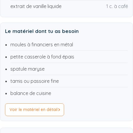
extrait de vanille liquide
1 c. à café
Le matériel dont tu as besoin
moules à financiers en métal
petite casserole à fond épais
spatule maryse
tamis ou passoire fine
balance de cuisine
Voir le matériel en détail