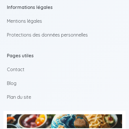
Informations légales
Mentions légales
Protections des données personnelles
Pages utiles
Contact
Blog
Plan du site