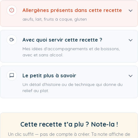
Allergènes présents dans cette recette
œufs, lait, fruits à coque, gluten
Avec quoi servir cette recette ?
Mes idées d'accompagnements et de boissons,
avec et sans alcool.
Le petit plus à savoir
Un détail d'histoire ou de technique qui donne du
relief au plat.
Cette recette t’a plu ? Note-la !
Un clic suffit — pas de compte à créer. Ta note affiche de