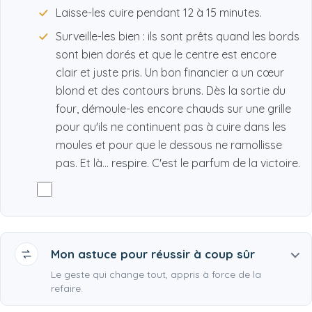
Laisse-les cuire pendant 12 à 15 minutes.
Surveille-les bien : ils sont prêts quand les bords
sont bien dorés et que le centre est encore
clair et juste pris. Un bon financier a un cœur
blond et des contours bruns. Dès la sortie du
four, démoule-les encore chauds sur une grille
pour qu'ils ne continuent pas à cuire dans les
moules et pour que le dessous ne ramollisse
pas. Et là... respire. C'est le parfum de la victoire.
Mon astuce pour réussir à coup sûr
Le geste qui change tout, appris à force de la
refaire.