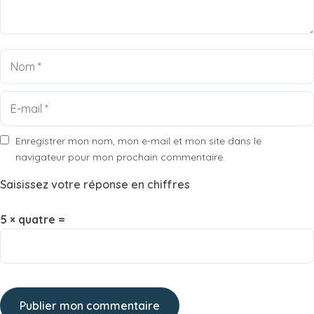
Nom
E-
mail
Enregistrer mon nom, mon e-mail et mon site dans le
navigateur pour mon prochain commentaire.
Saisissez votre réponse en chiffres
5 × quatre =