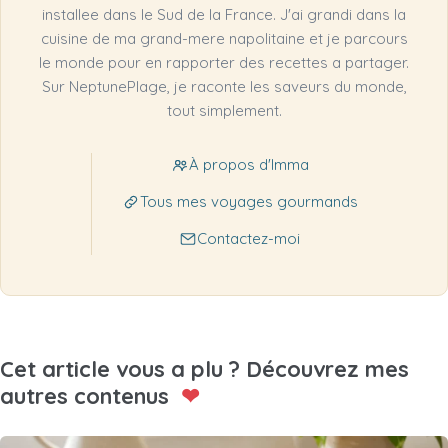
installee dans le Sud de la France. J'ai grandi dans la
cuisine de ma grand-mere napolitaine et je parcours
le monde pour en rapporter des recettes a partager.
Sur NeptunePlage, je raconte les saveurs du monde,
tout simplement.
À propos d'Imma
Tous mes voyages gourmands
Contactez-moi
Cet article vous a plu ? Découvrez mes
autres contenus
❤