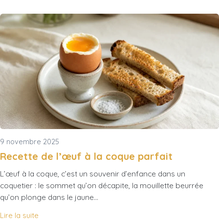
9 novembre 2025
Recette de l’œuf à la coque parfait
L’œuf à la coque, c’est un souvenir d’enfance dans un
coquetier : le sommet qu’on décapite, la mouillette beurrée
qu’on plonge dans le jaune…
Lire la suite