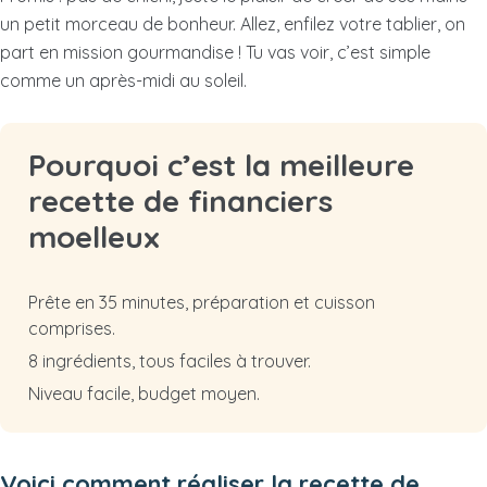
un petit morceau de bonheur. Allez, enfilez votre tablier, on
part en mission gourmandise ! Tu vas voir, c’est simple
comme un après-midi au soleil.
Pourquoi c’est la meilleure
recette de financiers
moelleux
Prête en 35 minutes, préparation et cuisson
comprises.
8 ingrédients, tous faciles à trouver.
Niveau facile, budget moyen.
Voici comment réaliser la recette de