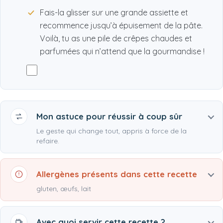
Fais-la glisser sur une grande assiette et
recommence jusqu’à épuisement de la pâte.
Voilà, tu as une pile de crêpes chaudes et
parfumées qui n’attend que la gourmandise !
Mon astuce pour réussir à coup sûr
Le geste qui change tout, appris à force de la
refaire.
Allergènes présents dans cette recette
gluten, œufs, lait
Avec quoi servir cette recette ?