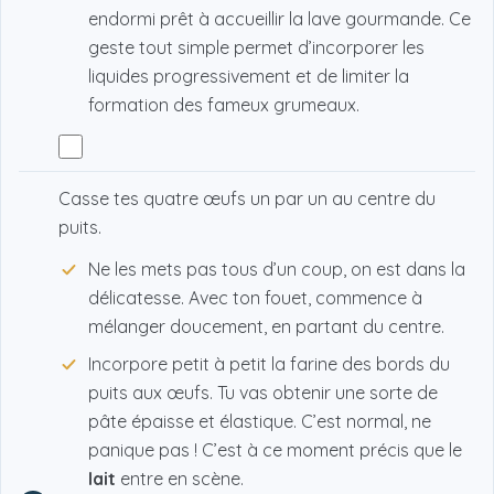
endormi prêt à accueillir la lave gourmande. Ce
geste tout simple permet d’incorporer les
liquides progressivement et de limiter la
formation des fameux grumeaux.
Casse tes quatre œufs un par un au centre du
puits.
Ne les mets pas tous d’un coup, on est dans la
délicatesse. Avec ton fouet, commence à
mélanger doucement, en partant du centre.
Incorpore petit à petit la farine des bords du
puits aux œufs. Tu vas obtenir une sorte de
pâte épaisse et élastique. C’est normal, ne
panique pas ! C’est à ce moment précis que le
lait
entre en scène.