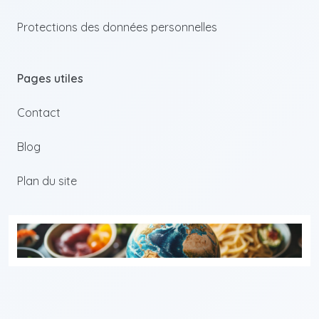
Protections des données personnelles
Pages utiles
Contact
Blog
Plan du site