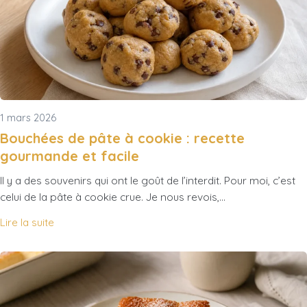
1 mars 2026
Bouchées de pâte à cookie : recette
gourmande et facile
Il y a des souvenirs qui ont le goût de l’interdit. Pour moi, c’est
celui de la pâte à cookie crue. Je nous revois,…
Lire la suite