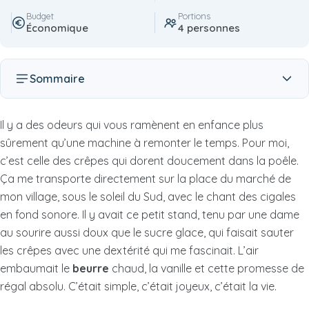
Budget
Portions
Économique
4 personnes
Sommaire
Il y a des odeurs qui vous ramènent en enfance plus
sûrement qu’une machine à remonter le temps. Pour moi,
c’est celle des crêpes qui dorent doucement dans la poêle.
Ça me transporte directement sur la place du marché de
mon village, sous le soleil du Sud, avec le chant des cigales
en fond sonore. Il y avait ce petit stand, tenu par une dame
au sourire aussi doux que le sucre glace, qui faisait sauter
les crêpes avec une dextérité qui me fascinait. L’air
embaumait le
beurre
chaud, la vanille et cette promesse de
régal absolu. C’était simple, c’était joyeux, c’était la vie.