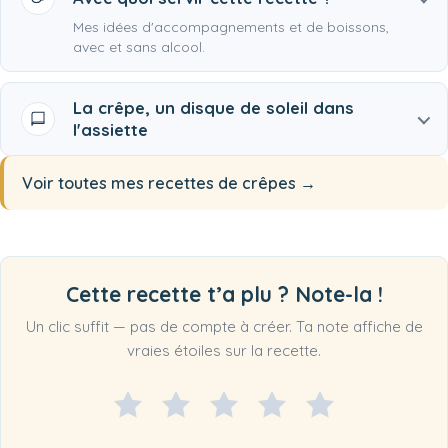
Mes idées d'accompagnements et de boissons,
avec et sans alcool.
La crêpe, un disque de soleil dans
l'assiette
Voir toutes mes recettes de crêpes
Cette recette t’a plu ? Note-la !
Un clic suffit — pas de compte à créer. Ta note affiche de
vraies étoiles sur la recette.