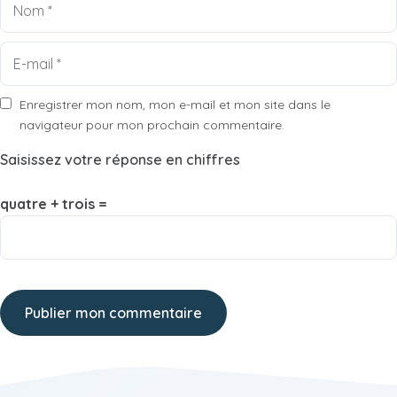
E-
mail
Enregistrer mon nom, mon e-mail et mon site dans le
navigateur pour mon prochain commentaire.
Saisissez votre réponse en chiffres
quatre + trois =