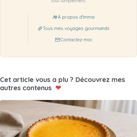
tout simplement.
À propos d'Imma
Tous mes voyages gourmands
Contactez-moi
Cet article vous a plu ? Découvrez mes
autres contenus
❤