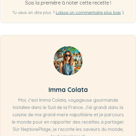
Sois la première à noter cette recette !
Tu veux en dire plus ?
Laisse un commentaire plus bas
⤵
Imma Colata
Moi, c'est Imma Colata, voyageuse gourmande
installee dans le Sud de la France. J'ai grandi dans la
cuisine de ma grand-mere napolitaine et je parcours
le monde pour en rapporter des recettes a partager.
Sur NeptunePlage, je raconte les saveurs du monde,