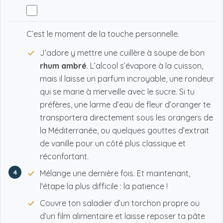
C’est le moment de la touche personnelle.
J’adore y mettre une cuillère à soupe de bon
rhum ambré
. L’alcool s’évapore à la cuisson,
mais il laisse un parfum incroyable, une rondeur
qui se marie à merveille avec le sucre. Si tu
préfères, une larme d’eau de fleur d’oranger te
transportera directement sous les orangers de
la Méditerranée, ou quelques gouttes d’extrait
de vanille pour un côté plus classique et
réconfortant.
4
Mélange une dernière fois. Et maintenant,
l'étape la plus difficile : la patience !
Couvre ton saladier d’un torchon propre ou
d’un film alimentaire et laisse reposer ta pâte