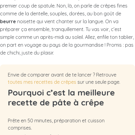
premier coup de spatule. Non, là, on parle de crêpes fines
comme de la dentelle, souples, dorées, au bon goût de
beurre
noisette qui vient chanter sur la langue. On va
préparer ça ensemble, tranquillement. Tu vas voir, c’est
simple comme un après-midi au soleil. Allez, enfile ton tablier,
on part en voyage au pays de la gourmandise ! Promis : pas
de chichi, juste du plaisir.
Envie de comparer avant de te lancer ? Retrouve
toutes mes recettes de crêpes
sur une seule page.
Pourquoi c’est la meilleure
recette de pâte à crêpe
Prête en 50 minutes, préparation et cuisson
comprises.