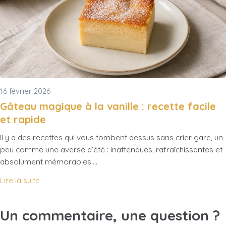
16 février 2026
Gâteau magique à la vanille : recette facile
et rapide
Il y a des recettes qui vous tombent dessus sans crier gare, un
peu comme une averse d’été : inattendues, rafraîchissantes et
absolument mémorables.…
Lire la suite
Un commentaire, une question ?