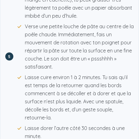
légèrement ta poêle avec un papier absorbant
imbibé d’un peu d’huile.
Verse une petite louche de pâte au centre de la
poêle chaude. Immédiatement, fais un
mouvement de rotation avec ton poignet pour
répartir la pâte sur toute la surface en une fine
5
couche. Le son doit être un « pssshhhh »
satisfaisant.
Laisse cuire environ 1 à 2 minutes. Tu sais qu’il
est temps de la retourner quand les bords
commencent à se décoller et à dorer et que la
surface n’est plus liquide. Avec une spatule,
décolle les bords et, d’un geste souple,
retourne-la.
Laisse dorer l’autre côté 30 secondes à une
minute.