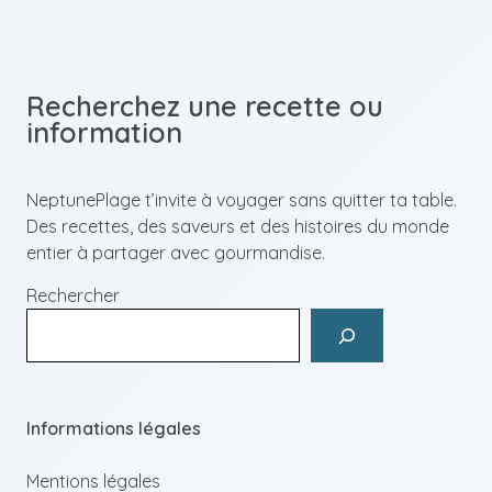
Recherchez une recette ou
information
NeptunePlage t’invite à voyager sans quitter ta table.
Des recettes, des saveurs et des histoires du monde
entier à partager avec gourmandise.
Rechercher
Informations légales
Mentions légales